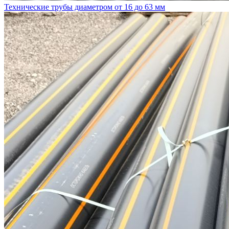
Технические трубы диаметром от 16 до 63 мм