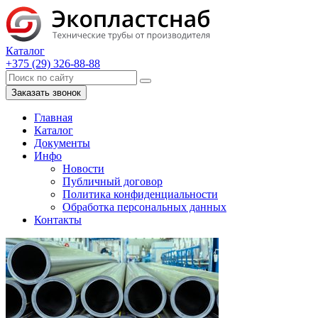
Каталог
+375 (29) 326-88-88
Заказать звонок
Главная
Каталог
Документы
Инфо
Новости
Публичный договор
Политика конфиденциальности
Обработка персональных данных
Контакты