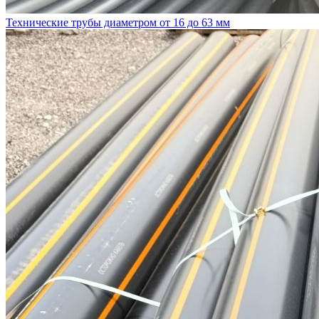
Технические трубы диаметром от 16 до 63 мм