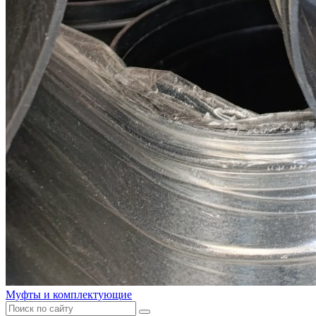
Муфты и комплектующие