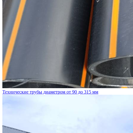
Технические трубы диаметром от 90 до 315 мм