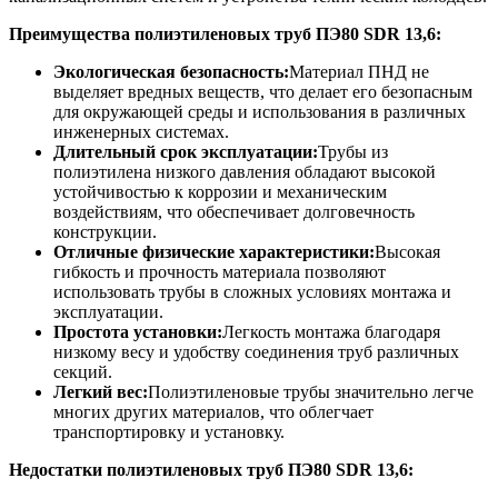
Преимущества полиэтиленовых труб ПЭ80 SDR 13,6
:
Экологическая безопасность:
Материал ПНД не
выделяет вредных веществ, что делает его безопасным
для окружающей среды и использования в различных
инженерных системах.
Длительный срок эксплуатации:
Трубы из
полиэтилена низкого давления обладают высокой
устойчивостью к коррозии и механическим
воздействиям, что обеспечивает долговечность
конструкции.
Отличные физические характеристики:
Высокая
гибкость и прочность материала позволяют
использовать трубы в сложных условиях монтажа и
эксплуатации.
Простота установки:
Легкость монтажа благодаря
низкому весу и удобству соединения труб различных
секций.
Легкий вес:
Полиэтиленовые трубы значительно легче
многих других материалов, что облегчает
транспортировку и установку.
Недостатки полиэтиленовых труб ПЭ80 SDR 13,6
: