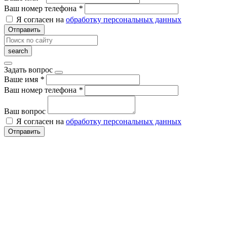
Ваш номер телефона
*
Я согласен на
обработку персональных данных
Отправить
Задать вопрос
Ваше имя
*
Ваш номер телефона
*
Ваш вопрос
Я согласен на
обработку персональных данных
Отправить