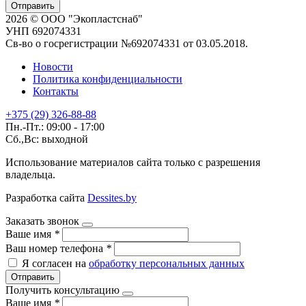
Отправить
2026 © ООО "Экопластснаб"
УНП 692074331
Св-во о госрегистрации №692074331 от 03.05.2018.
Новости
Политика конфиденциальности
Контакты
+375 (29) 326-88-88
Пн.-Пт.: 09:00 - 17:00
Сб.,Вс: выходной
Использование материалов сайта только с разрешения
владельца.
Разработка сайта
Dessites.by
Заказать звонок
Ваше имя
*
Ваш номер телефона
*
Я согласен на
обработку персональных данных
Отправить
Получить консультацию
Ваше имя
*