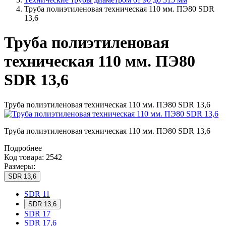
Труба полиэтиленовая техническая 110 мм. ПЭ80 SDR
13,6
Труба полиэтиленовая
техническая 110 мм. ПЭ80
SDR 13,6
Труба полиэтиленовая техническая 110 мм. ПЭ80 SDR 13,6
Труба полиэтиленовая техническая 110 мм. ПЭ80 SDR 13,6
Подробнее
Код товара: 2542
Размеры:
SDR 13,6
SDR 11
SDR 13,6
SDR 17
SDR 17,6