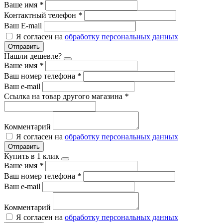
Ваше имя
*
Контактный телефон
*
Ваш E-mail
Я согласен на
обработку персональных данных
Отправить
Нашли дешевле?
Ваше имя
*
Ваш номер телефона
*
Ваш e-mail
Ссылка на товар другого магазина
*
Комментарий
Я согласен на
обработку персональных данных
Отправить
Купить в 1 клик
Ваше имя
*
Ваш номер телефона
*
Ваш e-mail
Комментарий
Я согласен на
обработку персональных данных