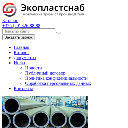
Каталог
+375 (29) 326-88-88
Заказать звонок
Главная
Каталог
Документы
Инфо
Новости
Публичный договор
Политика конфиденциальности
Обработка персональных данных
Контакты