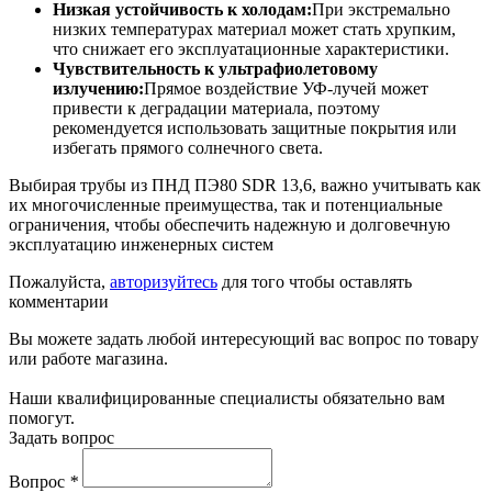
Низкая устойчивость к холодам:
При экстремально
низких температурах материал может стать хрупким,
что снижает его эксплуатационные характеристики.
Чувствительность к ультрафиолетовому
излучению:
Прямое воздействие УФ-лучей может
привести к деградации материала, поэтому
рекомендуется использовать защитные покрытия или
избегать прямого солнечного света.
Выбирая трубы из ПНД ПЭ80 SDR 13,6, важно учитывать как
их многочисленные преимущества, так и потенциальные
ограничения, чтобы обеспечить надежную и долговечную
эксплуатацию инженерных систем
Пожалуйста,
авторизуйтесь
для того чтобы оставлять
комментарии
Вы можете задать любой интересующий вас вопрос по товару
или работе магазина.
Наши квалифицированные специалисты обязательно вам
помогут.
Задать вопрос
Вопрос
*