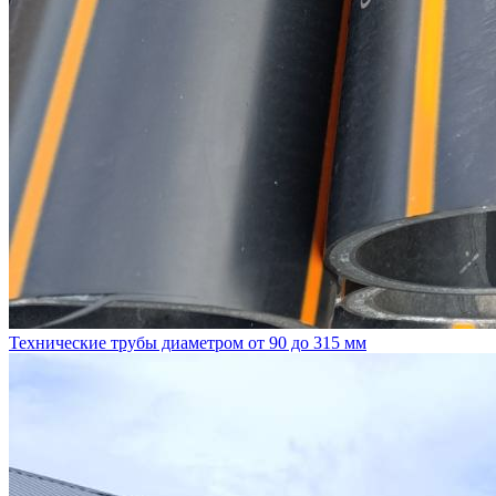
Технические трубы диаметром от 90 до 315 мм