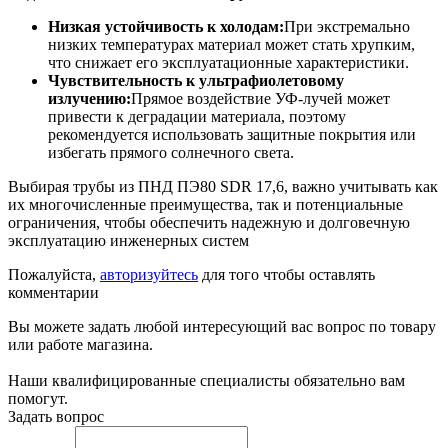
Низкая устойчивость к холодам:
При экстремально
низких температурах материал может стать хрупким,
что снижает его эксплуатационные характеристики.
Чувствительность к ультрафиолетовому
излучению:
Прямое воздействие УФ-лучей может
привести к деградации материала, поэтому
рекомендуется использовать защитные покрытия или
избегать прямого солнечного света.
Выбирая трубы из ПНД ПЭ80 SDR 17,6, важно учитывать как
их многочисленные преимущества, так и потенциальные
ограничения, чтобы обеспечить надежную и долговечную
эксплуатацию инженерных систем
Пожалуйста,
авторизуйтесь
для того чтобы оставлять
комментарии
Вы можете задать любой интересующий вас вопрос по товару
или работе магазина.
Наши квалифицированные специалисты обязательно вам
помогут.
Задать вопрос