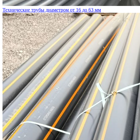
Технические трубы диаметром от 16 до 63 мм