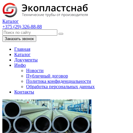
Каталог
+375 (29) 326-88-88
Заказать звонок
Главная
Каталог
Документы
Инфо
Новости
Публичный договор
Политика конфиденциальности
Обработка персональных данных
Контакты