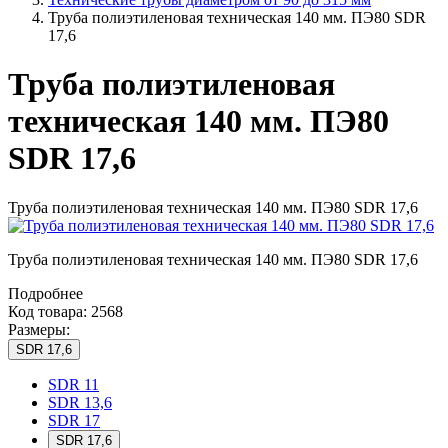
Труба полиэтиленовая техническая 140 мм. ПЭ80 SDR
17,6
Труба полиэтиленовая
техническая 140 мм. ПЭ80
SDR 17,6
Труба полиэтиленовая техническая 140 мм. ПЭ80 SDR 17,6
Труба полиэтиленовая техническая 140 мм. ПЭ80 SDR 17,6
Подробнее
Код товара: 2568
Размеры:
SDR 17,6
SDR 11
SDR 13,6
SDR 17
SDR 17,6