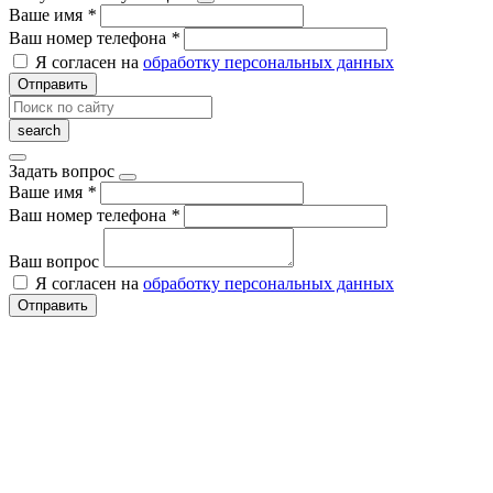
Ваше имя
*
Ваш номер телефона
*
Я согласен на
обработку персональных данных
Отправить
Задать вопрос
Ваше имя
*
Ваш номер телефона
*
Ваш вопрос
Я согласен на
обработку персональных данных
Отправить