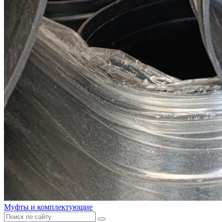
Муфты и комплектующие