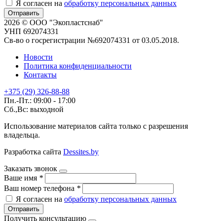
Я согласен на
обработку персональных данных
Отправить
2026 © ООО "Экопластснаб"
УНП 692074331
Св-во о госрегистрации №692074331 от 03.05.2018.
Новости
Политика конфиденциальности
Контакты
+375 (29) 326-88-88
Пн.-Пт.: 09:00 - 17:00
Сб.,Вс: выходной
Использование материалов сайта только с разрешения
владельца.
Разработка сайта
Dessites.by
Заказать звонок
Ваше имя
*
Ваш номер телефона
*
Я согласен на
обработку персональных данных
Отправить
Получить консультацию