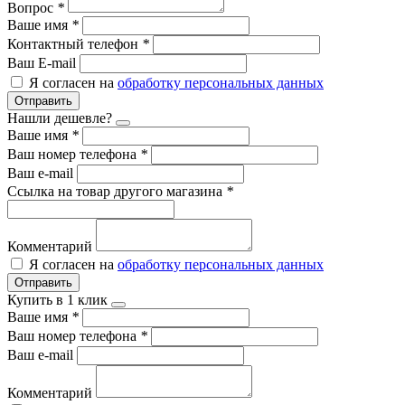
Вопрос
*
Ваше имя
*
Контактный телефон
*
Ваш E-mail
Я согласен на
обработку персональных данных
Отправить
Нашли дешевле?
Ваше имя
*
Ваш номер телефона
*
Ваш e-mail
Ссылка на товар другого магазина
*
Комментарий
Я согласен на
обработку персональных данных
Отправить
Купить в 1 клик
Ваше имя
*
Ваш номер телефона
*
Ваш e-mail
Комментарий