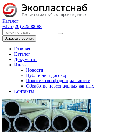
Каталог
+375 (29) 326-88-88
Заказать звонок
Главная
Каталог
Документы
Инфо
Новости
Публичный договор
Политика конфиденциальности
Обработка персональных данных
Контакты