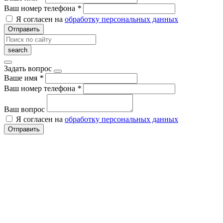
Ваш номер телефона
*
Я согласен на
обработку персональных данных
Отправить
Задать вопрос
Ваше имя
*
Ваш номер телефона
*
Ваш вопрос
Я согласен на
обработку персональных данных
Отправить