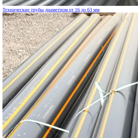
Технические трубы диаметром от 16 до 63 мм