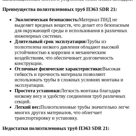
Преимущества полиэтиленовых труб ПЭ63 SDR 21
:
Экологическая безопасность:
Материал ПНД не
выделяет вредных веществ, что делает его безопасным
для окружающей среды и использования в различных
инженерных системах.
Длительный срок эксплуатации:
Трубы из
полиэтилена низкого давления обладают высокой
устойчивостью к коррозии и механическим
воздействиям, что обеспечивает долговечность
конструкции.
Отличные физические характеристики:
Высокая
гибкость и прочность материала позволяют
использовать трубы в сложных условиях монтажа и
эксплуатации.
Простота установки:
Легкость монтажа благодаря
низкому весу и удобству соединения труб различных
секций.
Легкий вес:
Полиэтиленовые трубы значительно легче
многих других материалов, что облегчает
транспортировку и установку.
Недостатки полиэтиленовых труб ПЭ63 SDR 21
: