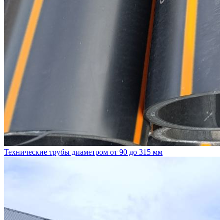
Технические трубы диаметром от 90 до 315 мм