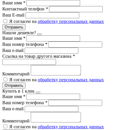
Ваше имя
*
Контактный телефон
*
Ваш E-mail
Я согласен на
обработку персональных данных
Отправить
Нашли дешевле?
Ваше имя
*
Ваш номер телефона
*
Ваш e-mail
Ссылка на товар другого магазина
*
Комментарий
Я согласен на
обработку персональных данных
Отправить
Купить в 1 клик
Ваше имя
*
Ваш номер телефона
*
Ваш e-mail
Комментарий
Я согласен на
обработку персональных данных