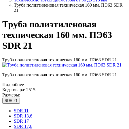
Труба полиэтиленовая техническая 160 мм. ПЭ63 SDR
21
Труба полиэтиленовая
техническая 160 мм. ПЭ63
SDR 21
Труба полиэтиленовая техническая 160 мм. ПЭ63 SDR 21
Труба полиэтиленовая техническая 160 мм. ПЭ63 SDR 21
Подробнее
Код товара: 2515
Размеры:
SDR 21
SDR 11
SDR 13,6
SDR 17
SDR 17,6