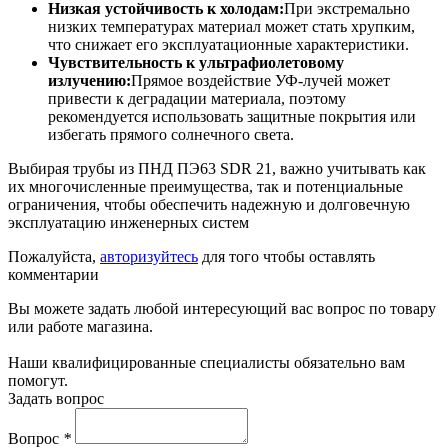
Низкая устойчивость к холодам:
При экстремально
низких температурах материал может стать хрупким,
что снижает его эксплуатационные характеристики.
Чувствительность к ультрафиолетовому
излучению:
Прямое воздействие УФ-лучей может
привести к деградации материала, поэтому
рекомендуется использовать защитные покрытия или
избегать прямого солнечного света.
Выбирая трубы из ПНД ПЭ63 SDR 21, важно учитывать как
их многочисленные преимущества, так и потенциальные
ограничения, чтобы обеспечить надежную и долговечную
эксплуатацию инженерных систем
Пожалуйста,
авторизуйтесь
для того чтобы оставлять
комментарии
Вы можете задать любой интересующий вас вопрос по товару
или работе магазина.
Наши квалифицированные специалисты обязательно вам
помогут.
Задать вопрос
Вопрос
*