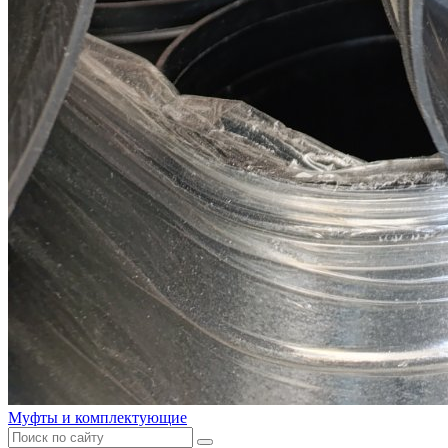
Муфты и комплектующие