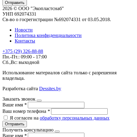
Отправить
2026 © ООО "Экопластснаб"
УНП 692074331
Св-во о госрегистрации №692074331 от 03.05.2018.
Новости
Политика конфиденциальности
Контакты
+375 (29) 326-88-88
Пн.-Пт.: 09:00 - 17:00
Сб.,Вс: выходной
Использование материалов сайта только с разрешения
владельца.
Разработка сайта
Dessites.by
Заказать звонок
Ваше имя
*
Ваш номер телефона
*
Я согласен на
обработку персональных данных
Отправить
Получить консультацию
Ваше имя
*