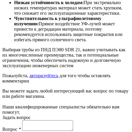
Низкая устойчивость к холодам:
При экстремально
низких температурах материал может стать хрупким,
что снижает его эксплуатационные характеристики.
Чувствительность к ультрафиолетовому
излучению:
Прямое воздействие УФ-лучей может
привести к деградации материала, поэтому
рекомендуется использовать защитные покрытия или
избегать прямого солнечного света.
Выбирая трубы из ПНД ПЭ80 SDR 21, важно учитывать как
их многочисленные преимущества, так и потенциальные
ограничения, чтобы обеспечить надежную и долговечную
эксплуатацию инженерных систем
Пожалуйста,
авторизуйтесь
для того чтобы оставлять
комментарии
Вы можете задать любой интересующий вас вопрос по товару
или работе магазина.
Наши квалифицированные специалисты обязательно вам
помогут.
Задать вопрос
Вопрос
*