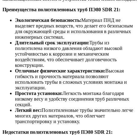
Преимущества полиэтиленовых труб ПЭ80 SDR 21
:
Экологическая безопасность:
Материал ПНД не
выделяет вредных веществ, что делает его безопасным
для окружающей среды и использования в различных
инженерных системах.
Длительный срок эксплуатации:
Трубы из
полиэтилена низкого давления обладают высокой
устойчивостью к коррозии и механическим
воздействиям, что обеспечивает долговечность
конструкции.
Отличные физические характеристики:
Высокая
гибкость и прочность материала позволяют
использовать трубы в сложных условиях монтажа и
эксплуатации.
Простота установки:
Легкость монтажа благодаря
низкому весу и удобству соединения труб различных
секций.
Легкий вес:
Полиэтиленовые трубы значительно легче
многих других материалов, что облегчает
транспортировку и установку.
Недостатки полиэтиленовых труб ПЭ80 SDR 21
: