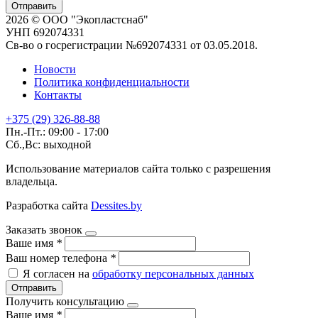
Отправить
2026 © ООО "Экопластснаб"
УНП 692074331
Св-во о госрегистрации №692074331 от 03.05.2018.
Новости
Политика конфиденциальности
Контакты
+375 (29) 326-88-88
Пн.-Пт.: 09:00 - 17:00
Сб.,Вс: выходной
Использование материалов сайта только с разрешения
владельца.
Разработка сайта
Dessites.by
Заказать звонок
Ваше имя
*
Ваш номер телефона
*
Я согласен на
обработку персональных данных
Отправить
Получить консультацию
Ваше имя
*