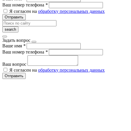
Ваш номер телефона
*
Я согласен на
обработку персональных данных
Отправить
Задать вопрос
Ваше имя
*
Ваш номер телефона
*
Ваш вопрос
Я согласен на
обработку персональных данных
Отправить