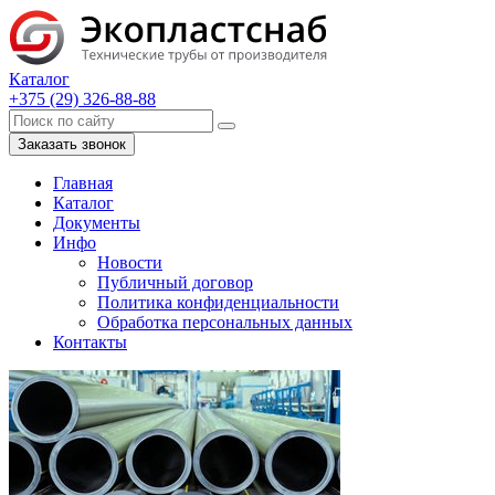
Каталог
+375 (29) 326-88-88
Заказать звонок
Главная
Каталог
Документы
Инфо
Новости
Публичный договор
Политика конфиденциальности
Обработка персональных данных
Контакты