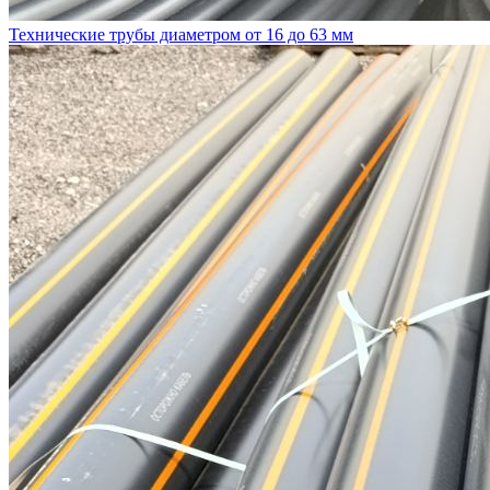
Технические трубы диаметром от 16 до 63 мм