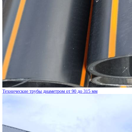
Технические трубы диаметром от 90 до 315 мм