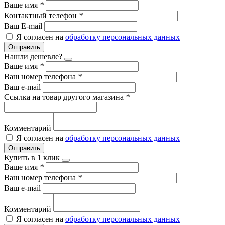
Ваше имя
*
Контактный телефон
*
Ваш E-mail
Я согласен на
обработку персональных данных
Отправить
Нашли дешевле?
Ваше имя
*
Ваш номер телефона
*
Ваш e-mail
Ссылка на товар другого магазина
*
Комментарий
Я согласен на
обработку персональных данных
Отправить
Купить в 1 клик
Ваше имя
*
Ваш номер телефона
*
Ваш e-mail
Комментарий
Я согласен на
обработку персональных данных