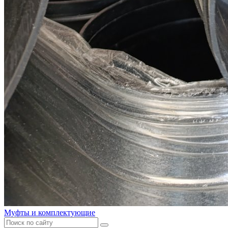
Муфты и комплектующие