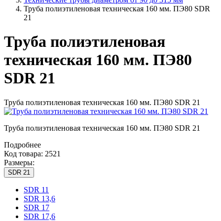
Труба полиэтиленовая техническая 160 мм. ПЭ80 SDR
21
Труба полиэтиленовая
техническая 160 мм. ПЭ80
SDR 21
Труба полиэтиленовая техническая 160 мм. ПЭ80 SDR 21
Труба полиэтиленовая техническая 160 мм. ПЭ80 SDR 21
Подробнее
Код товара: 2521
Размеры:
SDR 21
SDR 11
SDR 13,6
SDR 17
SDR 17,6