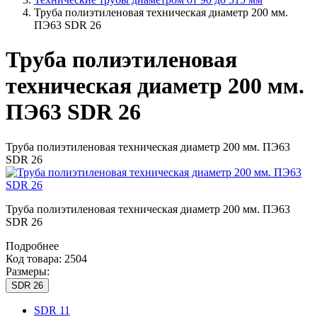
Труба полиэтиленовая техническая диаметр 200 мм.
ПЭ63 SDR 26
Труба полиэтиленовая
техническая диаметр 200 мм.
ПЭ63 SDR 26
Труба полиэтиленовая техническая диаметр 200 мм. ПЭ63
SDR 26
Труба полиэтиленовая техническая диаметр 200 мм. ПЭ63
SDR 26
Подробнее
Код товара: 2504
Размеры:
SDR 26
SDR 11