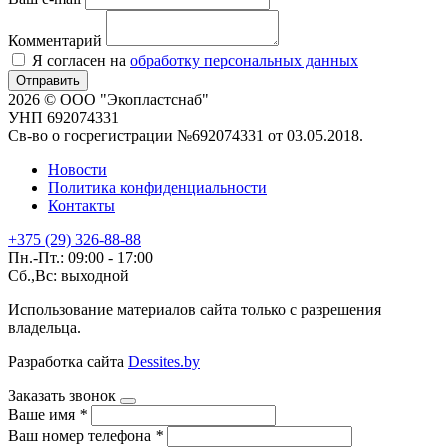
Комментарий
Я согласен на
обработку персональных данных
Отправить
2026 © ООО "Экопластснаб"
УНП 692074331
Св-во о госрегистрации №692074331 от 03.05.2018.
Новости
Политика конфиденциальности
Контакты
+375 (29) 326-88-88
Пн.-Пт.: 09:00 - 17:00
Сб.,Вс: выходной
Использование материалов сайта только с разрешения
владельца.
Разработка сайта
Dessites.by
Заказать звонок
Ваше имя
*
Ваш номер телефона
*