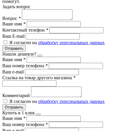
помогут.
Задать вопрос
Вопрос
*
Ваше имя
*
Контактный телефон
*
Ваш E-mail
Я согласен на
обработку персональных данных
Отправить
Нашли дешевле?
Ваше имя
*
Ваш номер телефона
*
Ваш e-mail
Ссылка на товар другого магазина
*
Комментарий
Я согласен на
обработку персональных данных
Отправить
Купить в 1 клик
Ваше имя
*
Ваш номер телефона
*
Ваш e-mail