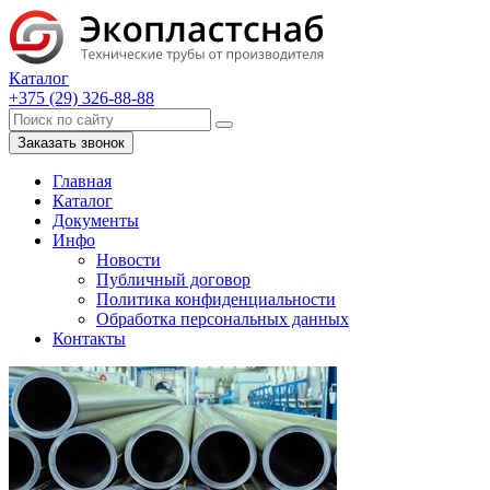
Каталог
+375 (29) 326-88-88
Заказать звонок
Главная
Каталог
Документы
Инфо
Новости
Публичный договор
Политика конфиденциальности
Обработка персональных данных
Контакты