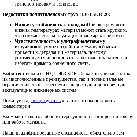
транспортировку и установку.
Недостатки полиэтиленовых труб ПЭ63 SDR 26
:
Низкая устойчивость к холодам:
При экстремально
низких температурах материал может стать хрупким,
что снижает его эксплуатационные характеристики.
Чувствительность к ультрафиолетовому
излучению:
Прямое воздействие УФ-лучей может
привести к деградации материала, поэтому
рекомендуется использовать защитные покрытия или
избегать прямого солнечного света.
Выбирая трубы из ПНД ПЭ63 SDR 26, важно учитывать как
их многочисленные преимущества, так и потенциальные
ограничения, чтобы обеспечить надежную и долговечную
эксплуатацию инженерных систем
Пожалуйста,
авторизуйтесь
для того чтобы оставлять
комментарии
Вы можете задать любой интересующий вас вопрос по товару
или работе магазина.
Наши квалифицированные специалисты обязательно вам