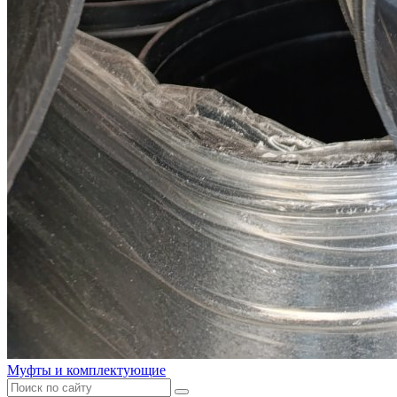
Муфты и комплектующие