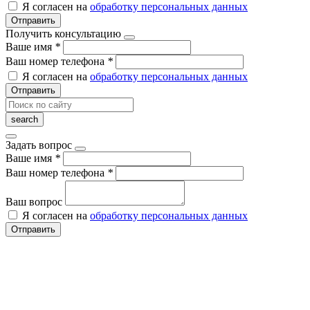
Я согласен на
обработку персональных данных
Отправить
Получить консультацию
Ваше имя
*
Ваш номер телефона
*
Я согласен на
обработку персональных данных
Отправить
Задать вопрос
Ваше имя
*
Ваш номер телефона
*
Ваш вопрос
Я согласен на
обработку персональных данных
Отправить