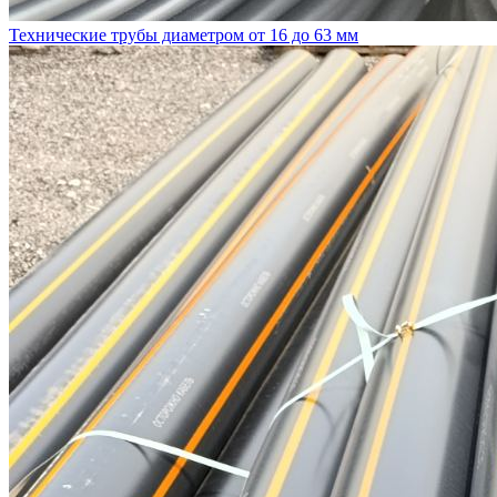
Технические трубы диаметром от 16 до 63 мм