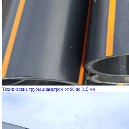
Технические трубы диаметром от 90 до 315 мм