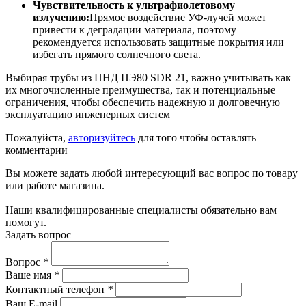
Чувствительность к ультрафиолетовому
излучению:
Прямое воздействие УФ-лучей может
привести к деградации материала, поэтому
рекомендуется использовать защитные покрытия или
избегать прямого солнечного света.
Выбирая трубы из ПНД ПЭ80 SDR 21, важно учитывать как
их многочисленные преимущества, так и потенциальные
ограничения, чтобы обеспечить надежную и долговечную
эксплуатацию инженерных систем
Пожалуйста,
авторизуйтесь
для того чтобы оставлять
комментарии
Вы можете задать любой интересующий вас вопрос по товару
или работе магазина.
Наши квалифицированные специалисты обязательно вам
помогут.
Задать вопрос
Вопрос
*
Ваше имя
*
Контактный телефон
*
Ваш E-mail