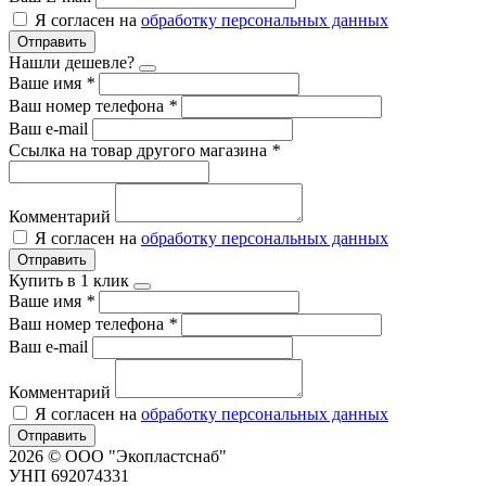
Я согласен на
обработку персональных данных
Отправить
Нашли дешевле?
Ваше имя
*
Ваш номер телефона
*
Ваш e-mail
Ссылка на товар другого магазина
*
Комментарий
Я согласен на
обработку персональных данных
Отправить
Купить в 1 клик
Ваше имя
*
Ваш номер телефона
*
Ваш e-mail
Комментарий
Я согласен на
обработку персональных данных
Отправить
2026 © ООО "Экопластснаб"
УНП 692074331