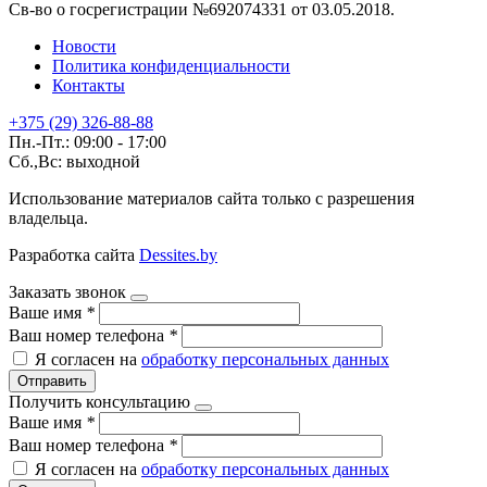
Св-во о госрегистрации №692074331 от 03.05.2018.
Новости
Политика конфиденциальности
Контакты
+375 (29) 326-88-88
Пн.-Пт.: 09:00 - 17:00
Сб.,Вс: выходной
Использование материалов сайта только с разрешения
владельца.
Разработка сайта
Dessites.by
Заказать звонок
Ваше имя
*
Ваш номер телефона
*
Я согласен на
обработку персональных данных
Отправить
Получить консультацию
Ваше имя
*
Ваш номер телефона
*
Я согласен на
обработку персональных данных