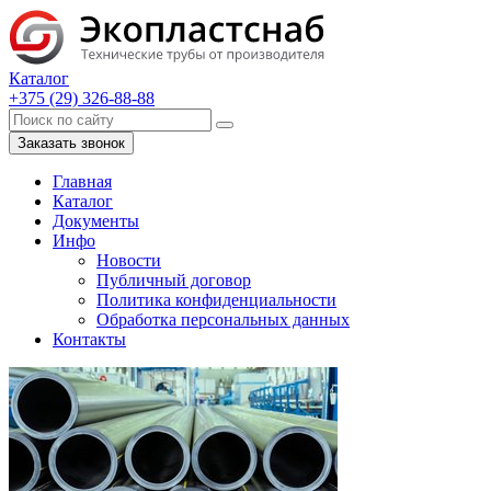
Каталог
+375 (29) 326-88-88
Заказать звонок
Главная
Каталог
Документы
Инфо
Новости
Публичный договор
Политика конфиденциальности
Обработка персональных данных
Контакты