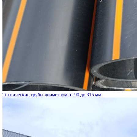
Технические трубы диаметром от 90 до 315 мм