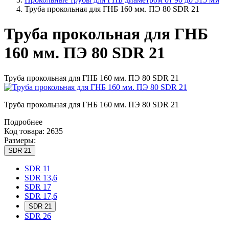
Труба прокольная для ГНБ 160 мм. ПЭ 80 SDR 21
Труба прокольная для ГНБ
160 мм. ПЭ 80 SDR 21
Труба прокольная для ГНБ 160 мм. ПЭ 80 SDR 21
Труба прокольная для ГНБ 160 мм. ПЭ 80 SDR 21
Подробнее
Код товара: 2635
Размеры:
SDR 21
SDR 11
SDR 13,6
SDR 17
SDR 17,6
SDR 21
SDR 26