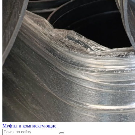
Муфты и комплектующие