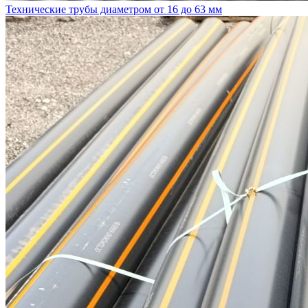
Технические трубы диаметром от 16 до 63 мм