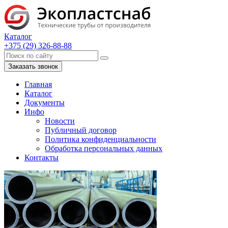
Каталог
+375 (29) 326-88-88
Заказать звонок
Главная
Каталог
Документы
Инфо
Новости
Публичный договор
Политика конфиденциальности
Обработка персональных данных
Контакты