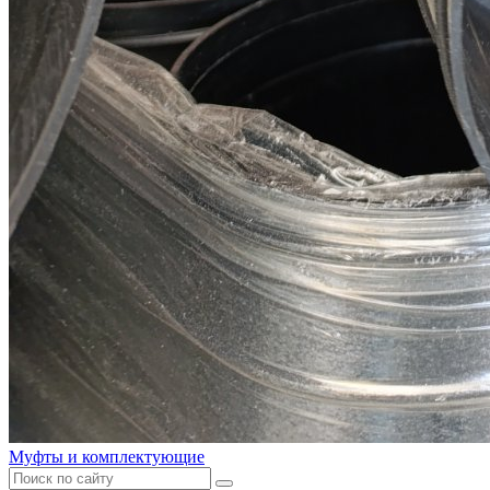
Муфты и комплектующие