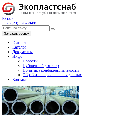
Каталог
+375 (29) 326-88-88
Заказать звонок
Главная
Каталог
Документы
Инфо
Новости
Публичный договор
Политика конфиденциальности
Обработка персональных данных
Контакты