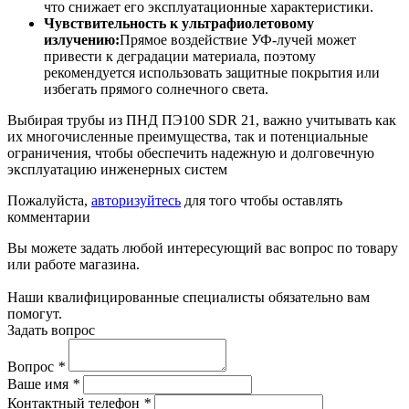
что снижает его эксплуатационные характеристики.
Чувствительность к ультрафиолетовому
излучению:
Прямое воздействие УФ-лучей может
привести к деградации материала, поэтому
рекомендуется использовать защитные покрытия или
избегать прямого солнечного света.
Выбирая трубы из ПНД ПЭ100 SDR 21, важно учитывать как
их многочисленные преимущества, так и потенциальные
ограничения, чтобы обеспечить надежную и долговечную
эксплуатацию инженерных систем
Пожалуйста,
авторизуйтесь
для того чтобы оставлять
комментарии
Вы можете задать любой интересующий вас вопрос по товару
или работе магазина.
Наши квалифицированные специалисты обязательно вам
помогут.
Задать вопрос
Вопрос
*
Ваше имя
*
Контактный телефон
*