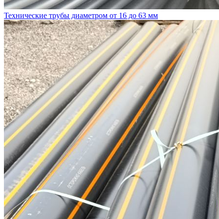
Технические трубы диаметром от 16 до 63 мм