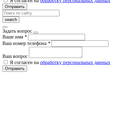
Я согласен на
обработку персональных данных
Отправить
Задать вопрос
Ваше имя
*
Ваш номер телефона
*
Ваш вопрос
Я согласен на
обработку персональных данных
Отправить