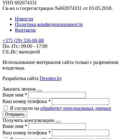
УНП 692074331
Св-во о госрегистрации №692074331 от 03.05.2018.
Новости
Политика конфиденциальности
Контакты
+375 (29) 326-88-88
Пн.-Пт.: 09:00 - 17:00
Сб.,Вс: выходной
Использование материалов сайта только с разрешения
владельца.
Разработка сайта
Dessites.by
Заказать звонок
Ваше имя
*
Ваш номер телефона
*
Я согласен на
обработку персональных данных
Отправить
Получить консультацию
Ваше имя
*
Ваш номер телефона
*