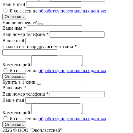
Ваш E-mail
Я согласен на
обработку персональных данных
Отправить
Нашли дешевле?
Ваше имя
*
Ваш номер телефона
*
Ваш e-mail
Ссылка на товар другого магазина
*
Комментарий
Я согласен на
обработку персональных данных
Отправить
Купить в 1 клик
Ваше имя
*
Ваш номер телефона
*
Ваш e-mail
Комментарий
Я согласен на
обработку персональных данных
Отправить
2026 © ООО "Экопластснаб"