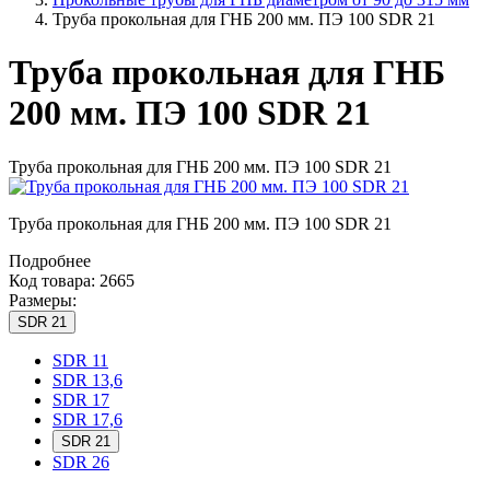
Труба прокольная для ГНБ 200 мм. ПЭ 100 SDR 21
Труба прокольная для ГНБ
200 мм. ПЭ 100 SDR 21
Труба прокольная для ГНБ 200 мм. ПЭ 100 SDR 21
Труба прокольная для ГНБ 200 мм. ПЭ 100 SDR 21
Подробнее
Код товара: 2665
Размеры:
SDR 21
SDR 11
SDR 13,6
SDR 17
SDR 17,6
SDR 21
SDR 26