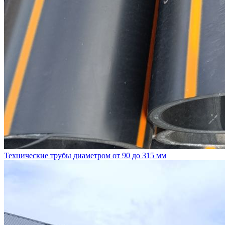
Технические трубы диаметром от 90 до 315 мм