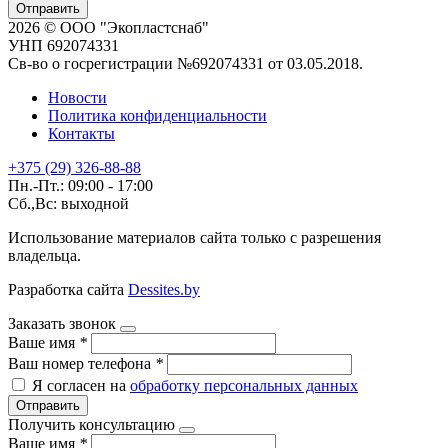
Отправить
2026 © ООО "Экопластснаб"
УНП 692074331
Св-во о госрегистрации №692074331 от 03.05.2018.
Новости
Политика конфиденциальности
Контакты
+375 (29) 326-88-88
Пн.-Пт.: 09:00 - 17:00
Сб.,Вс: выходной
Использование материалов сайта только с разрешения
владельца.
Разработка сайта
Dessites.by
Заказать звонок
Ваше имя
*
Ваш номер телефона
*
Я согласен на
обработку персональных данных
Отправить
Получить консультацию
Ваше имя
*