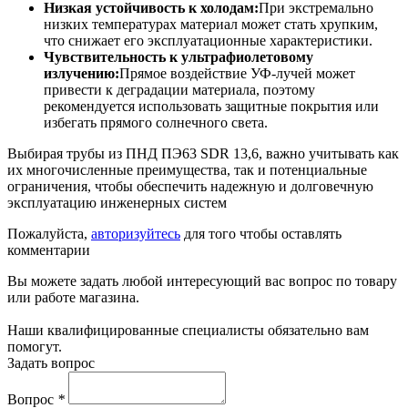
Низкая устойчивость к холодам:
При экстремально
низких температурах материал может стать хрупким,
что снижает его эксплуатационные характеристики.
Чувствительность к ультрафиолетовому
излучению:
Прямое воздействие УФ-лучей может
привести к деградации материала, поэтому
рекомендуется использовать защитные покрытия или
избегать прямого солнечного света.
Выбирая трубы из ПНД ПЭ63 SDR 13,6, важно учитывать как
их многочисленные преимущества, так и потенциальные
ограничения, чтобы обеспечить надежную и долговечную
эксплуатацию инженерных систем
Пожалуйста,
авторизуйтесь
для того чтобы оставлять
комментарии
Вы можете задать любой интересующий вас вопрос по товару
или работе магазина.
Наши квалифицированные специалисты обязательно вам
помогут.
Задать вопрос
Вопрос
*