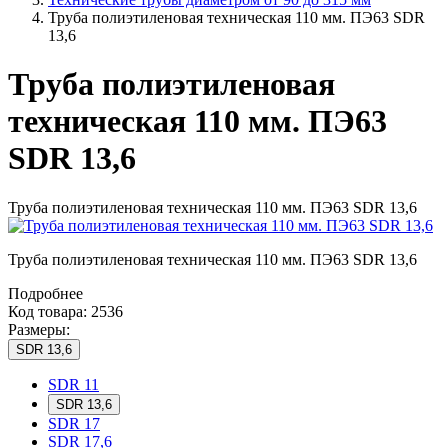
Труба полиэтиленовая техническая 110 мм. ПЭ63 SDR
13,6
Труба полиэтиленовая
техническая 110 мм. ПЭ63
SDR 13,6
Труба полиэтиленовая техническая 110 мм. ПЭ63 SDR 13,6
Труба полиэтиленовая техническая 110 мм. ПЭ63 SDR 13,6
Подробнее
Код товара: 2536
Размеры:
SDR 13,6
SDR 11
SDR 13,6
SDR 17
SDR 17,6