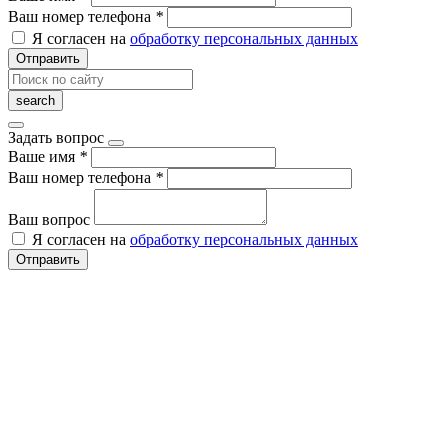
Ваш номер телефона
*
Я согласен на
обработку персональных данных
Отправить
Задать вопрос
Ваше имя
*
Ваш номер телефона
*
Ваш вопрос
Я согласен на
обработку персональных данных
Отправить