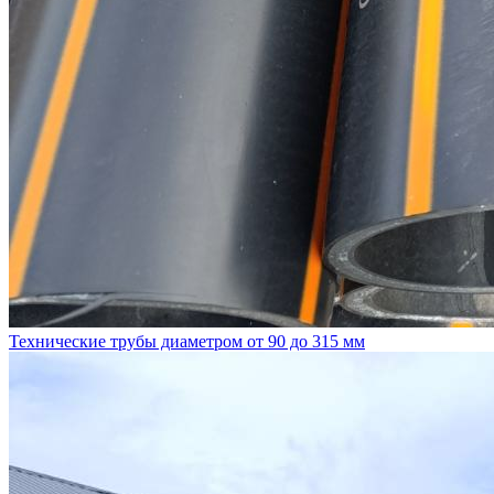
Технические трубы диаметром от 90 до 315 мм