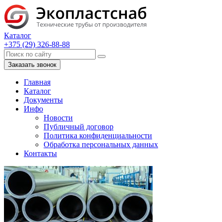
Каталог
+375 (29) 326-88-88
Заказать звонок
Главная
Каталог
Документы
Инфо
Новости
Публичный договор
Политика конфиденциальности
Обработка персональных данных
Контакты