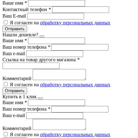
Ваше имя
*
Контактный телефон
*
Ваш E-mail
Я согласен на
обработку персональных данных
Отправить
Нашли дешевле?
Ваше имя
*
Ваш номер телефона
*
Ваш e-mail
Ссылка на товар другого магазина
*
Комментарий
Я согласен на
обработку персональных данных
Отправить
Купить в 1 клик
Ваше имя
*
Ваш номер телефона
*
Ваш e-mail
Комментарий
Я согласен на
обработку персональных данных