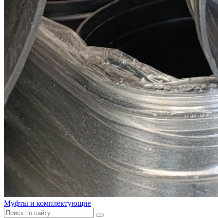
Муфты и комплектующие