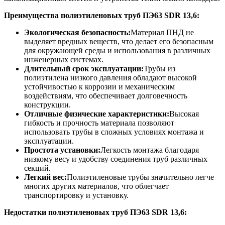
Преимущества полиэтиленовых труб ПЭ63 SDR 13,6
:
Экологическая безопасность:
Материал ПНД не
выделяет вредных веществ, что делает его безопасным
для окружающей среды и использования в различных
инженерных системах.
Длительный срок эксплуатации:
Трубы из
полиэтилена низкого давления обладают высокой
устойчивостью к коррозии и механическим
воздействиям, что обеспечивает долговечность
конструкции.
Отличные физические характеристики:
Высокая
гибкость и прочность материала позволяют
использовать трубы в сложных условиях монтажа и
эксплуатации.
Простота установки:
Легкость монтажа благодаря
низкому весу и удобству соединения труб различных
секций.
Легкий вес:
Полиэтиленовые трубы значительно легче
многих других материалов, что облегчает
транспортировку и установку.
Недостатки полиэтиленовых труб ПЭ63 SDR 13,6
: