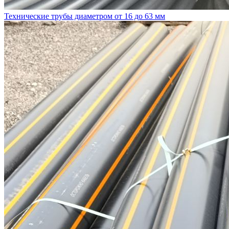
Технические трубы диаметром от 16 до 63 мм