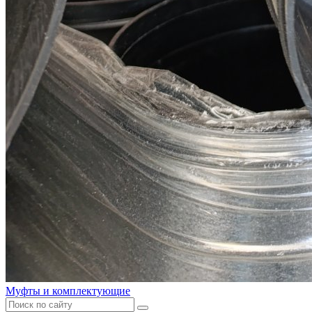
Муфты и комплектующие