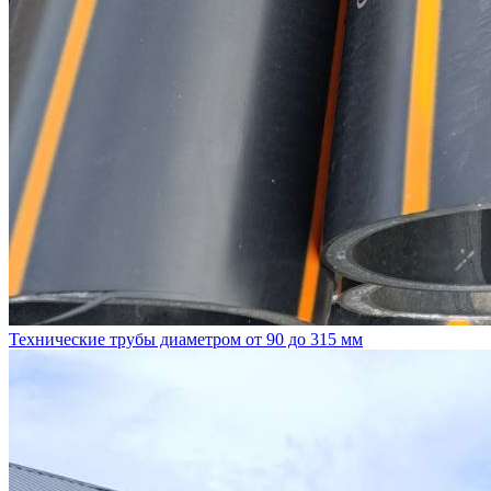
Технические трубы диаметром от 90 до 315 мм