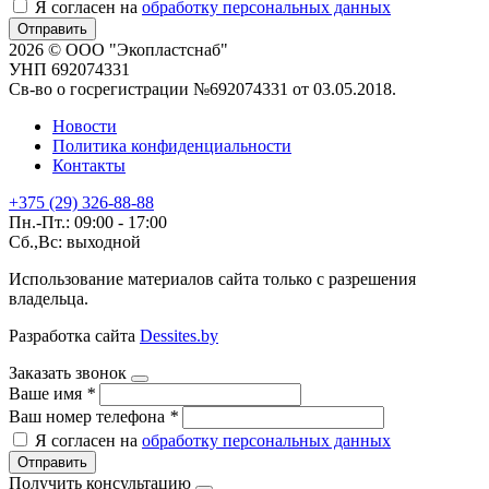
Я согласен на
обработку персональных данных
Отправить
2026 © ООО "Экопластснаб"
УНП 692074331
Св-во о госрегистрации №692074331 от 03.05.2018.
Новости
Политика конфиденциальности
Контакты
+375 (29) 326-88-88
Пн.-Пт.: 09:00 - 17:00
Сб.,Вс: выходной
Использование материалов сайта только с разрешения
владельца.
Разработка сайта
Dessites.by
Заказать звонок
Ваше имя
*
Ваш номер телефона
*
Я согласен на
обработку персональных данных
Отправить
Получить консультацию