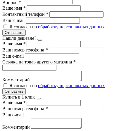
Вопрос
*
Ваше имя
*
Контактный телефон
*
Ваш E-mail
Я согласен на
обработку персональных данных
Отправить
Нашли дешевле?
Ваше имя
*
Ваш номер телефона
*
Ваш e-mail
Ссылка на товар другого магазина
*
Комментарий
Я согласен на
обработку персональных данных
Отправить
Купить в 1 клик
Ваше имя
*
Ваш номер телефона
*
Ваш e-mail
Комментарий