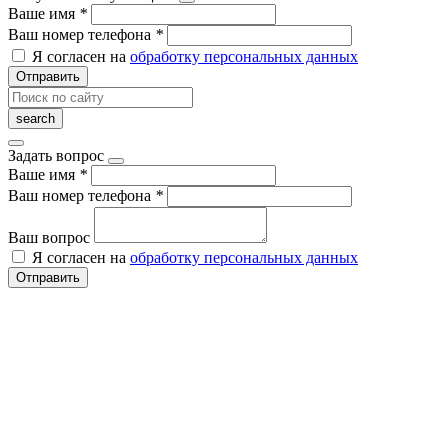
Ваше имя
*
Ваш номер телефона
*
Я согласен на
обработку персональных данных
Отправить
Задать вопрос
Ваше имя
*
Ваш номер телефона
*
Ваш вопрос
Я согласен на
обработку персональных данных
Отправить