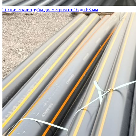
Технические трубы диаметром от 16 до 63 мм