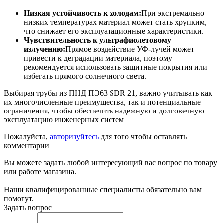
Низкая устойчивость к холодам:
При экстремально
низких температурах материал может стать хрупким,
что снижает его эксплуатационные характеристики.
Чувствительность к ультрафиолетовому
излучению:
Прямое воздействие УФ-лучей может
привести к деградации материала, поэтому
рекомендуется использовать защитные покрытия или
избегать прямого солнечного света.
Выбирая трубы из ПНД ПЭ63 SDR 21, важно учитывать как
их многочисленные преимущества, так и потенциальные
ограничения, чтобы обеспечить надежную и долговечную
эксплуатацию инженерных систем
Пожалуйста,
авторизуйтесь
для того чтобы оставлять
комментарии
Вы можете задать любой интересующий вас вопрос по товару
или работе магазина.
Наши квалифицированные специалисты обязательно вам
помогут.
Задать вопрос