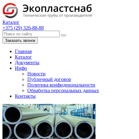
Каталог
+375 (29) 326-88-88
Заказать звонок
Главная
Каталог
Документы
Инфо
Новости
Публичный договор
Политика конфиденциальности
Обработка персональных данных
Контакты