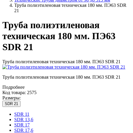
Труба полиэтиленовая техническая 180 мм. ПЭ63 SDR
21
Труба полиэтиленовая
техническая 180 мм. ПЭ63
SDR 21
Труба полиэтиленовая техническая 180 мм. ПЭ63 SDR 21
Труба полиэтиленовая техническая 180 мм. ПЭ63 SDR 21
Подробнее
Код товара: 2575
Размеры:
SDR 21
SDR 11
SDR 13,6
SDR 17
SDR 17,6