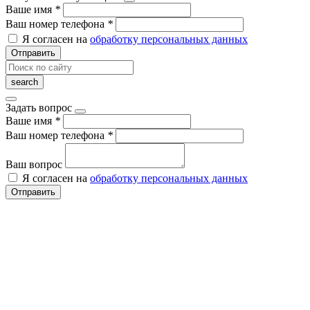
Ваше имя
*
Ваш номер телефона
*
Я согласен на
обработку персональных данных
Отправить
Задать вопрос
Ваше имя
*
Ваш номер телефона
*
Ваш вопрос
Я согласен на
обработку персональных данных
Отправить