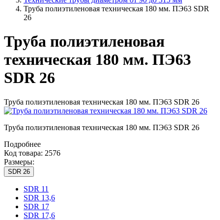
Труба полиэтиленовая техническая 180 мм. ПЭ63 SDR
26
Труба полиэтиленовая
техническая 180 мм. ПЭ63
SDR 26
Труба полиэтиленовая техническая 180 мм. ПЭ63 SDR 26
Труба полиэтиленовая техническая 180 мм. ПЭ63 SDR 26
Подробнее
Код товара: 2576
Размеры:
SDR 26
SDR 11
SDR 13,6
SDR 17
SDR 17,6