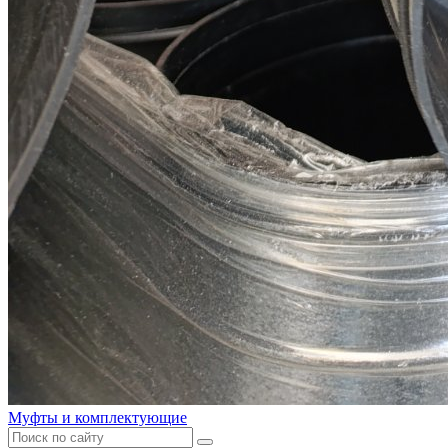
Муфты и комплектующие