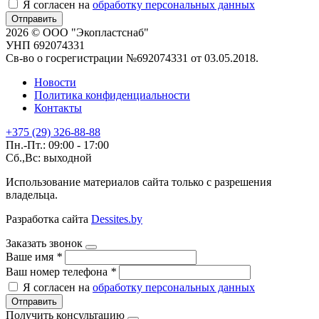
Я согласен на
обработку персональных данных
Отправить
2026 © ООО "Экопластснаб"
УНП 692074331
Св-во о госрегистрации №692074331 от 03.05.2018.
Новости
Политика конфиденциальности
Контакты
+375 (29) 326-88-88
Пн.-Пт.: 09:00 - 17:00
Сб.,Вс: выходной
Использование материалов сайта только с разрешения
владельца.
Разработка сайта
Dessites.by
Заказать звонок
Ваше имя
*
Ваш номер телефона
*
Я согласен на
обработку персональных данных
Отправить
Получить консультацию