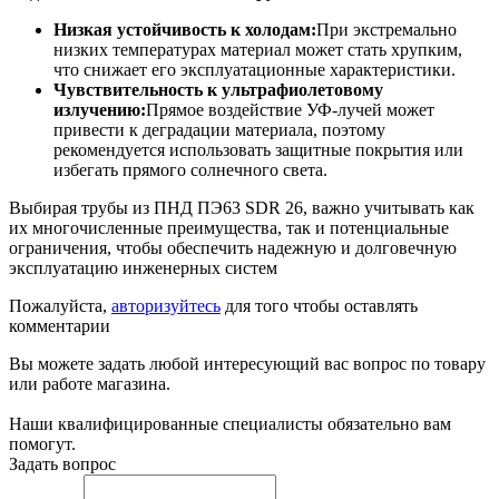
Низкая устойчивость к холодам:
При экстремально
низких температурах материал может стать хрупким,
что снижает его эксплуатационные характеристики.
Чувствительность к ультрафиолетовому
излучению:
Прямое воздействие УФ-лучей может
привести к деградации материала, поэтому
рекомендуется использовать защитные покрытия или
избегать прямого солнечного света.
Выбирая трубы из ПНД ПЭ63 SDR 26, важно учитывать как
их многочисленные преимущества, так и потенциальные
ограничения, чтобы обеспечить надежную и долговечную
эксплуатацию инженерных систем
Пожалуйста,
авторизуйтесь
для того чтобы оставлять
комментарии
Вы можете задать любой интересующий вас вопрос по товару
или работе магазина.
Наши квалифицированные специалисты обязательно вам
помогут.
Задать вопрос