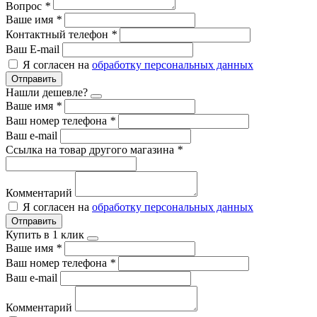
Вопрос
*
Ваше имя
*
Контактный телефон
*
Ваш E-mail
Я согласен на
обработку персональных данных
Отправить
Нашли дешевле?
Ваше имя
*
Ваш номер телефона
*
Ваш e-mail
Ссылка на товар другого магазина
*
Комментарий
Я согласен на
обработку персональных данных
Отправить
Купить в 1 клик
Ваше имя
*
Ваш номер телефона
*
Ваш e-mail
Комментарий