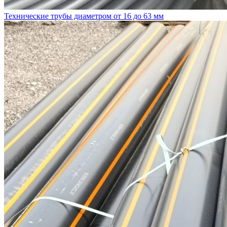
Технические трубы диаметром от 16 до 63 мм