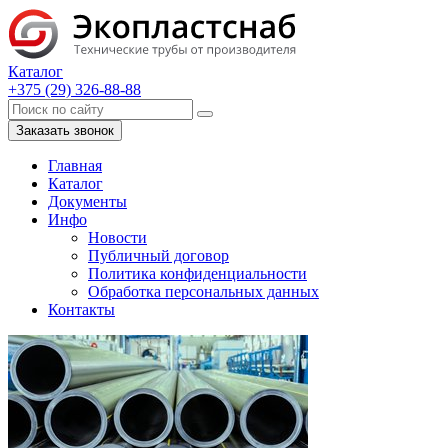
Каталог
+375 (29) 326-88-88
Заказать звонок
Главная
Каталог
Документы
Инфо
Новости
Публичный договор
Политика конфиденциальности
Обработка персональных данных
Контакты