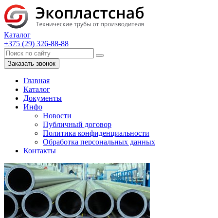
Каталог
+375 (29) 326-88-88
Заказать звонок
Главная
Каталог
Документы
Инфо
Новости
Публичный договор
Политика конфиденциальности
Обработка персональных данных
Контакты