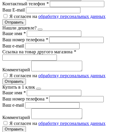
Контактный телефон
*
Ваш E-mail
Я согласен на
обработку персональных данных
Отправить
Нашли дешевле?
Ваше имя
*
Ваш номер телефона
*
Ваш e-mail
Ссылка на товар другого магазина
*
Комментарий
Я согласен на
обработку персональных данных
Отправить
Купить в 1 клик
Ваше имя
*
Ваш номер телефона
*
Ваш e-mail
Комментарий
Я согласен на
обработку персональных данных
Отправить