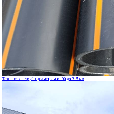
Технические трубы диаметром от 90 до 315 мм