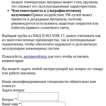
низких температурах материал может стать хрупким,
что снижает его эксплуатационные характеристики.
Чувствительность к ультрафиолетовому
излучению:
Прямое воздействие УФ-лучей может
привести к деградации материала, поэтому
рекомендуется использовать защитные покрытия или
избегать прямого солнечного света.
Выбирая трубы из ПНД ПЭ63 SDR 17, важно учитывать как
их многочисленные преимущества, так и потенциальные
ограничения, чтобы обеспечить надежную и долговечную
эксплуатацию инженерных систем
Пожалуйста,
авторизуйтесь
для того чтобы оставлять
комментарии
Вы можете задать любой интересующий вас вопрос по товару
или работе магазина.
Наши квалифицированные специалисты обязательно вам
помогут.
Задать вопрос
Вопрос
*
Ваше имя
*