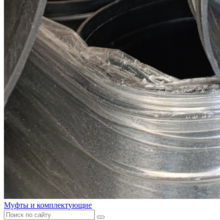
Муфты и комплектующие