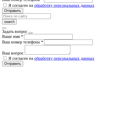
Я согласен на
обработку персональных данных
Отправить
Задать вопрос
Ваше имя
*
Ваш номер телефона
*
Ваш вопрос
Я согласен на
обработку персональных данных
Отправить