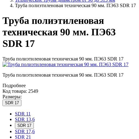
Труба полиэтиленовая техническая 90 мм. ПЭ63 SDR 17
Труба полиэтиленовая
техническая 90 мм. ПЭ63
SDR 17
Труба полиэтиленовая техническая 90 мм. ПЭ63 SDR 17
Труба полиэтиленовая техническая 90 мм. ПЭ63 SDR 17
Подробнее
Код товара: 2549
Размеры:
SDR 17
SDR 11
SDR 13,6
SDR 17
SDR 17,6
SDR 21