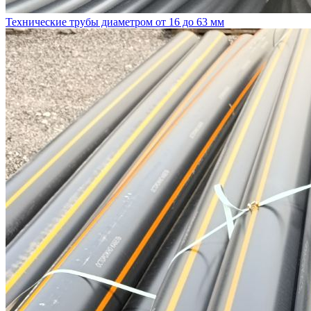
Технические трубы диаметром от 16 до 63 мм