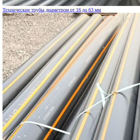
Технические трубы диаметром от 16 до 63 мм