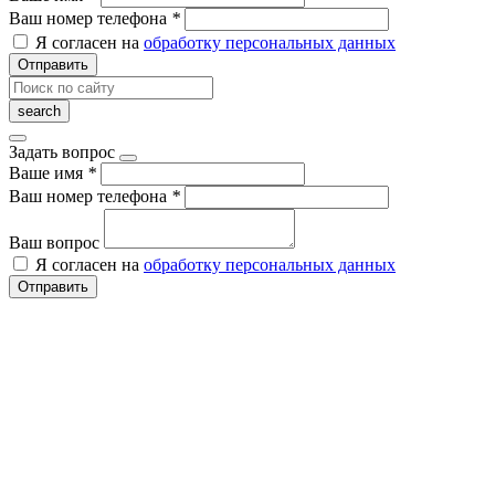
Ваш номер телефона
*
Я согласен на
обработку персональных данных
Отправить
Задать вопрос
Ваше имя
*
Ваш номер телефона
*
Ваш вопрос
Я согласен на
обработку персональных данных
Отправить