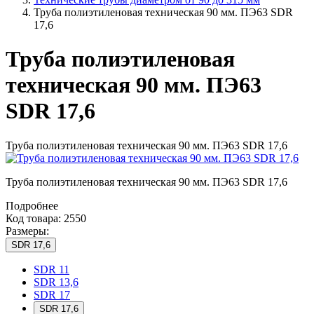
Труба полиэтиленовая техническая 90 мм. ПЭ63 SDR
17,6
Труба полиэтиленовая
техническая 90 мм. ПЭ63
SDR 17,6
Труба полиэтиленовая техническая 90 мм. ПЭ63 SDR 17,6
Труба полиэтиленовая техническая 90 мм. ПЭ63 SDR 17,6
Подробнее
Код товара: 2550
Размеры:
SDR 17,6
SDR 11
SDR 13,6
SDR 17
SDR 17,6