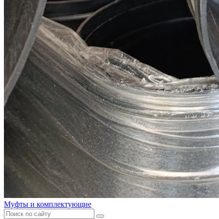
Муфты и комплектующие