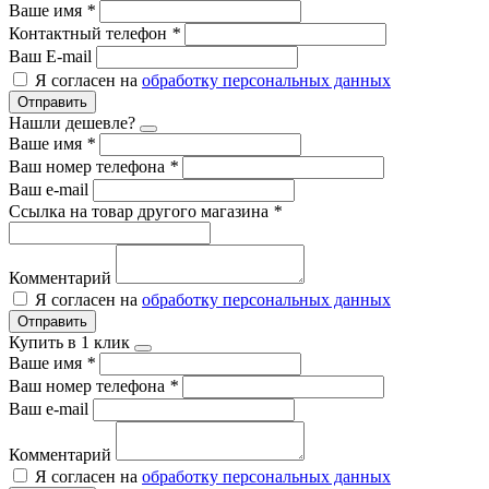
Ваше имя
*
Контактный телефон
*
Ваш E-mail
Я согласен на
обработку персональных данных
Отправить
Нашли дешевле?
Ваше имя
*
Ваш номер телефона
*
Ваш e-mail
Ссылка на товар другого магазина
*
Комментарий
Я согласен на
обработку персональных данных
Отправить
Купить в 1 клик
Ваше имя
*
Ваш номер телефона
*
Ваш e-mail
Комментарий
Я согласен на
обработку персональных данных