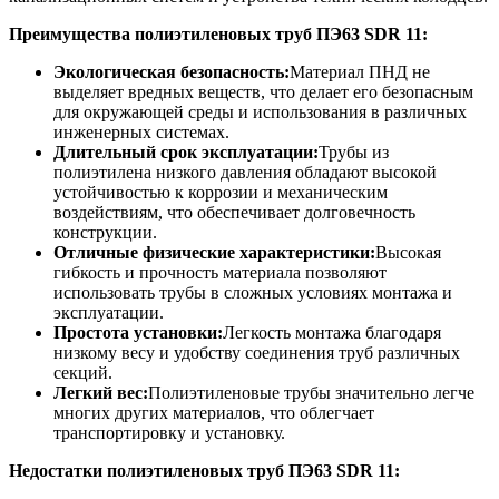
Преимущества полиэтиленовых труб
ПЭ63 SDR 11
:
Экологическая безопасность:
Материал ПНД не
выделяет вредных веществ, что делает его безопасным
для окружающей среды и использования в различных
инженерных системах.
Длительный срок эксплуатации:
Трубы из
полиэтилена низкого давления обладают высокой
устойчивостью к коррозии и механическим
воздействиям, что обеспечивает долговечность
конструкции.
Отличные физические характеристики:
Высокая
гибкость и прочность материала позволяют
использовать трубы в сложных условиях монтажа и
эксплуатации.
Простота установки:
Легкость монтажа благодаря
низкому весу и удобству соединения труб различных
секций.
Легкий вес:
Полиэтиленовые трубы значительно легче
многих других материалов, что облегчает
транспортировку и установку.
Недостатки полиэтиленовых труб
ПЭ63 SDR 11
: