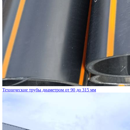
Технические трубы диаметром от 90 до 315 мм