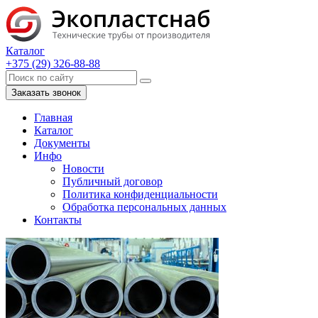
Каталог
+375 (29) 326-88-88
Заказать звонок
Главная
Каталог
Документы
Инфо
Новости
Публичный договор
Политика конфиденциальности
Обработка персональных данных
Контакты