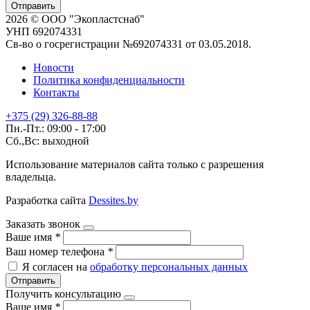
Отправить
2026 © ООО "Экопластснаб"
УНП 692074331
Св-во о госрегистрации №692074331 от 03.05.2018.
Новости
Политика конфиденциальности
Контакты
+375 (29) 326-88-88
Пн.-Пт.: 09:00 - 17:00
Сб.,Вс: выходной
Использование материалов сайта только с разрешения
владельца.
Разработка сайта
Dessites.by
Заказать звонок
Ваше имя
*
Ваш номер телефона
*
Я согласен на
обработку персональных данных
Отправить
Получить консультацию
Ваше имя
*