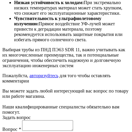
Низкая устойчивость к холодам:
При экстремально
низких температурах материал может стать хрупким,
что снижает его эксплуатационные характеристики.
Чувствительность к ультрафиолетовому
излучению:
Прямое воздействие УФ-лучей может
привести к деградации материала, поэтому
рекомендуется использовать защитные покрытия или
избегать прямого солнечного света.
Выбирая трубы из ПНД ПЭ63 SDR 11, важно учитывать как
их многочисленные преимущества, так и потенциальные
ограничения, чтобы обеспечить надежную и долговечную
эксплуатацию инженерных систем
Пожалуйста,
авторизуйтесь
для того чтобы оставлять
комментарии
Вы можете задать любой интересующий вас вопрос по товару
или работе магазина.
Наши квалифицированные специалисты обязательно вам
помогут.
Задать вопрос
Вопрос
*