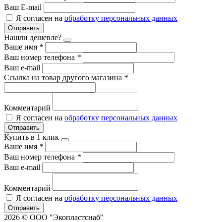
Ваш E-mail
Я согласен на
обработку персональных данных
Отправить
Нашли дешевле?
Ваше имя
*
Ваш номер телефона
*
Ваш e-mail
Ссылка на товар другого магазина
*
Комментарий
Я согласен на
обработку персональных данных
Отправить
Купить в 1 клик
Ваше имя
*
Ваш номер телефона
*
Ваш e-mail
Комментарий
Я согласен на
обработку персональных данных
Отправить
2026 © ООО "Экопластснаб"