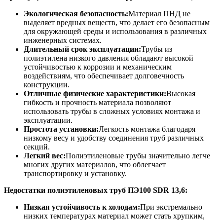
Экологическая безопасность:
Материал ПНД не
выделяет вредных веществ, что делает его безопасным
для окружающей среды и использования в различных
инженерных системах.
Длительный срок эксплуатации:
Трубы из
полиэтилена низкого давления обладают высокой
устойчивостью к коррозии и механическим
воздействиям, что обеспечивает долговечность
конструкции.
Отличные физические характеристики:
Высокая
гибкость и прочность материала позволяют
использовать трубы в сложных условиях монтажа и
эксплуатации.
Простота установки:
Легкость монтажа благодаря
низкому весу и удобству соединения труб различных
секций.
Легкий вес:
Полиэтиленовые трубы значительно легче
многих других материалов, что облегчает
транспортировку и установку.
Недостатки полиэтиленовых труб
ПЭ100 SDR 13,6
:
Низкая устойчивость к холодам:
При экстремально
низких температурах материал может стать хрупким,