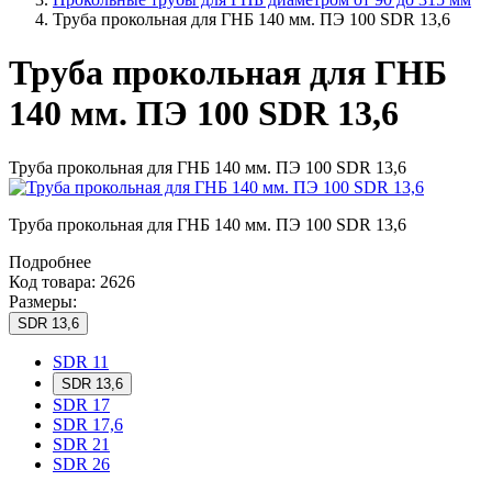
Труба прокольная для ГНБ 140 мм. ПЭ 100 SDR 13,6
Труба прокольная для ГНБ
140 мм. ПЭ 100 SDR 13,6
Труба прокольная для ГНБ 140 мм. ПЭ 100 SDR 13,6
Труба прокольная для ГНБ 140 мм. ПЭ 100 SDR 13,6
Подробнее
Код товара: 2626
Размеры:
SDR 13,6
SDR 11
SDR 13,6
SDR 17
SDR 17,6
SDR 21
SDR 26