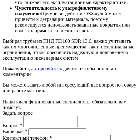
что снижает его эксплуатационные характеристики.
Чувствительность к ультрафиолетовому
излучению:
Прямое воздействие УФ-лучей может
привести к деградации материала, поэтому
рекомендуется использовать защитные покрытия или
избегать прямого солнечного света.
Выбирая трубы из ПНД ПЭ100 SDR 13,6, важно учитывать
как их многочисленные преимущества, так и потенциальные
ограничения, чтобы обеспечить надежную и долговечную
эксплуатацию инженерных систем
Пожалуйста,
авторизуйтесь
для того чтобы оставлять
комментарии
Вы можете задать любой интересующий вас вопрос по товару
или работе магазина.
Наши квалифицированные специалисты обязательно вам
помогут.
Задать вопрос
Вопрос
*
Ваше имя
*
Контактный телефон
*