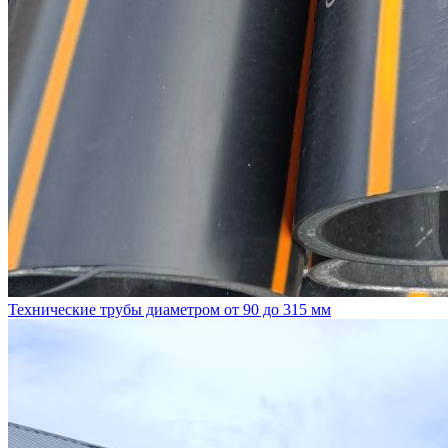
Технические трубы диаметром от 90 до 315 мм