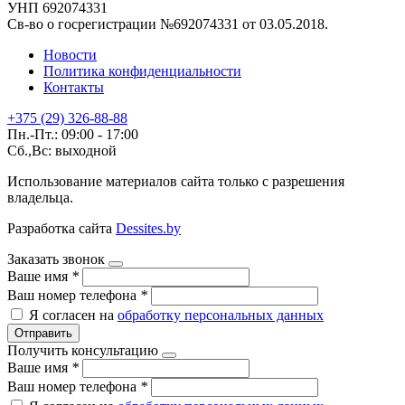
УНП 692074331
Св-во о госрегистрации №692074331 от 03.05.2018.
Новости
Политика конфиденциальности
Контакты
+375 (29) 326-88-88
Пн.-Пт.: 09:00 - 17:00
Сб.,Вс: выходной
Использование материалов сайта только с разрешения
владельца.
Разработка сайта
Dessites.by
Заказать звонок
Ваше имя
*
Ваш номер телефона
*
Я согласен на
обработку персональных данных
Отправить
Получить консультацию
Ваше имя
*
Ваш номер телефона
*