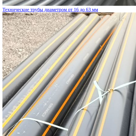
Технические трубы диаметром от 16 до 63 мм