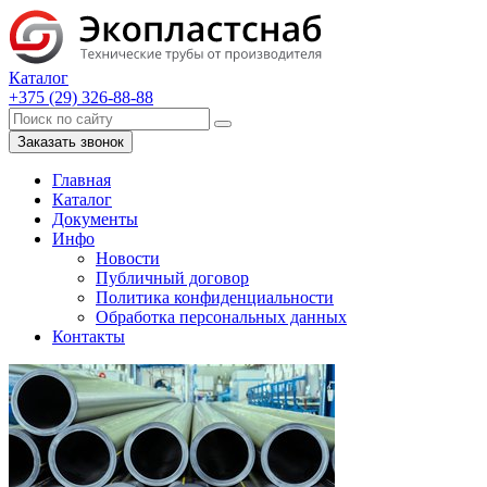
Каталог
+375 (29) 326-88-88
Заказать звонок
Главная
Каталог
Документы
Инфо
Новости
Публичный договор
Политика конфиденциальности
Обработка персональных данных
Контакты