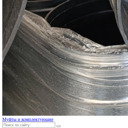
Муфты и комплектующие