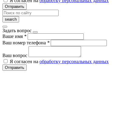
Я согласен на
обработку персональных данных
Отправить
Задать вопрос
Ваше имя
*
Ваш номер телефона
*
Ваш вопрос
Я согласен на
обработку персональных данных
Отправить